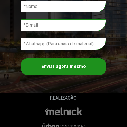
Enviar agora mesmo
REALIZAÇÃO: