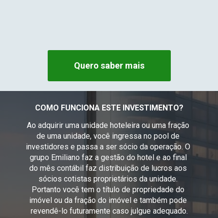
Quero saber mais
COMO FUNCIONA ESTE INVESTIMENTO?
Ao adquirir uma unidade hoteleira ou uma fração 
de uma unidade, você ingressa no pool de 
investidores e passa a ser sócio da operação. O 
grupo Emiliano faz a gestão do hotel e ao final 
do mês contábil faz distribuição de lucros aos 
sócios cotistas proprietários da unidade. 
Portanto você tem o título de propriedade do 
imóvel ou da fração do imóvel e também pode 
revendê-lo futuramente caso julgue adequado.