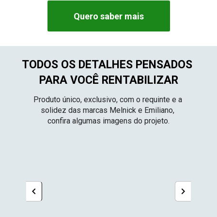
Quero saber mais
TODOS OS DETALHES PENSADOS 
PARA VOCÊ RENTABILIZAR
Produto único, exclusivo, com o requinte e a 
solidez das marcas Melnick e Emiliano, 
confira algumas imagens do projeto.