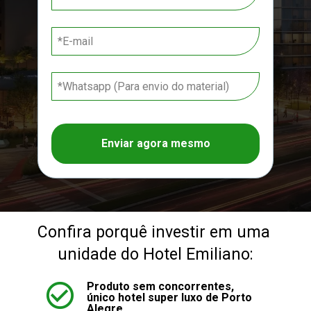
Enviar agora mesmo
Confira porquê investir em uma 
unidade do Hotel Emiliano:
Produto sem concorrentes, 
único hotel super luxo de Porto 
Alegre.