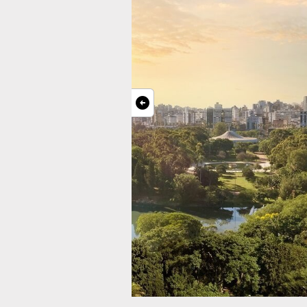
Como o 