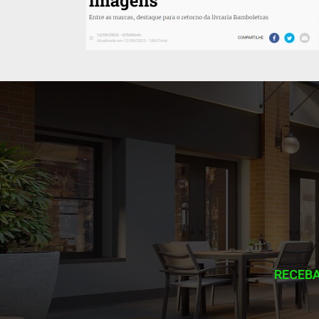
RECEBA