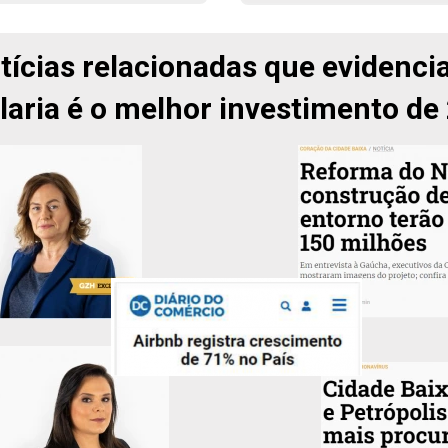
tícias relacionadas que evidenci
laria é o melhor investimento de