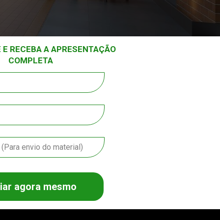
 E RECEBA A APRESENTAÇÃO 
COMPLETA
iar agora mesmo