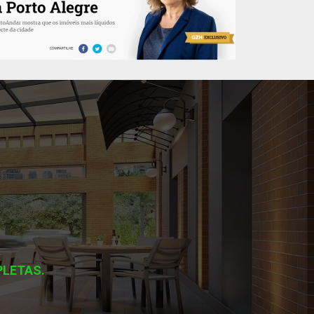
PLETAS.