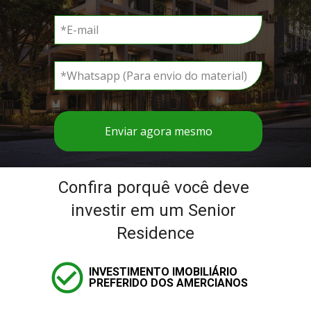
Enviar agora mesmo
Confira porquê você deve 
investir em um Senior 
Residence
INVESTIMENTO IMOBILIÁRIO 
PREFERIDO DOS AMERCIANOS