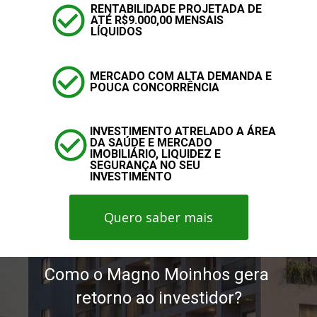
RENTABILIDADE PROJETADA DE 
ATÉ R$9.000,00 MENSAIS 
LÍQUIDOS
MERCADO COM ALTA DEMANDA E 
POUCA CONCORRÊNCIA
INVESTIMENTO ATRELADO A ÁREA 
DA SAÚDE E MERCADO 
IMOBILIÁRIO, LIQUIDEZ E 
SEGURANÇA NO SEU 
INVESTIMENTO
Quero saber mais
Como o Magno Moinhos gera 
retorno ao investidor?