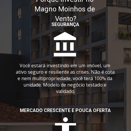
Magno Moinhos de 
Vento?
SEGURANÇA
Você estará investindo em um imóvel, um 
ativo seguro 
e resiliente as crises. Não é cota 
e nem multipropriedade, você terá 100% da 
unidade. Modelo de negócio testado e 
validado.
MERCADO CRESCENTE E POUCA OFERTA