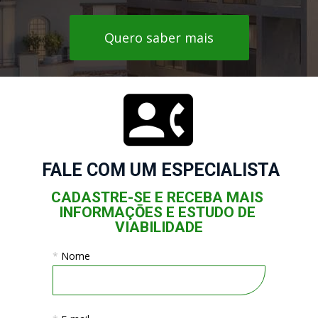
Quero saber mais
FALE COM UM ESPECIALISTA
CADASTRE-SE E RECEBA MAIS 
INFORMAÇŌES E ESTUDO DE 
VIABILIDADE
*
Nome