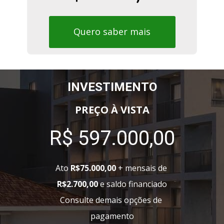
Quero saber mais
INVESTIMENTO
PREÇO À VISTA
R$ 597.000,00
Ato 
R$75.000,00
 + mensais de 
R$2.700,00
 e saldo financiado
Consulte demais opções de 
pagamento