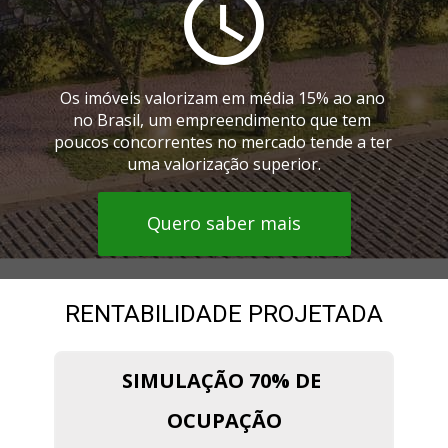
Os imóveis valorizam em média 15% ao ano 
no Brasil, 
um empreendimento que tem 
poucos concorrentes 
no mercado tende a ter 
uma valorização superior.
Quero saber mais
RENTABILIDADE PROJETADA
SIMULAÇÃO 70% DE 
OCUPAÇÃO