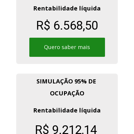
Rentabilidade líquida
R$ 6.568,50
Quero saber mais
SIMULAÇÃO 95% DE 
OCUPAÇÃO
Rentabilidade líquida
R$ 9.212,14