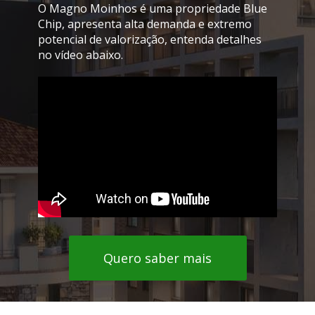
O Magno Moinhos é uma propriedade Blue 
Chip, apresenta alta demanda e extremo 
potencial de valorização, entenda detalhes 
no vídeo abaixo.
Quero saber mais